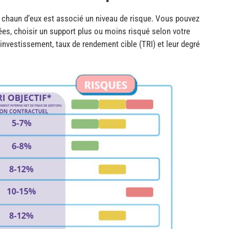
à chaun d’eux est associé un niveau de risque. Vous pouvez
es, choisir un support plus ou moins risqué selon votre
nvestissement, taux de rendement cible (TRI) et leur degré