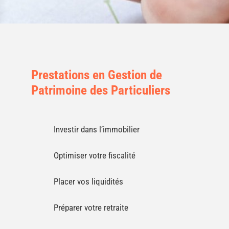
Prestations en Gestion de
Patrimoine des Particuliers
Investir dans l’immobilier
Optimiser votre fiscalité
Placer vos liquidités
Préparer votre retraite