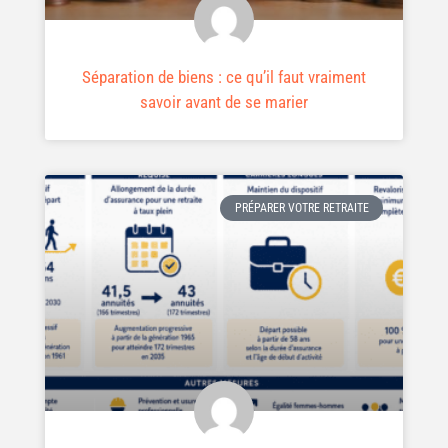
Séparation de biens : ce qu’il faut vraiment
savoir avant de se marier
PRÉPARER VOTRE RETRAITE