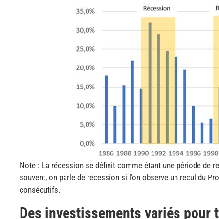
Note : La récession se définit comme étant une période de re
souvent, on parle de récession si l’on observe un recul du Pro
consécutifs.
Des investissements variés pour t