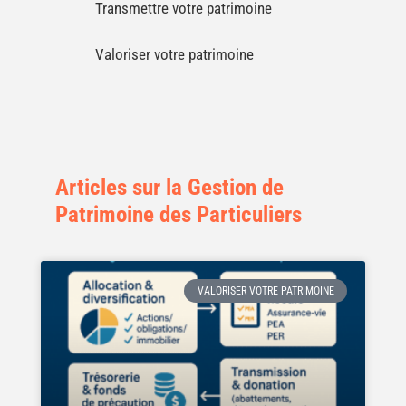
Transmettre votre patrimoine
Valoriser votre patrimoine
Articles sur la Gestion de
Patrimoine des Particuliers
VALORISER VOTRE PATRIMOINE