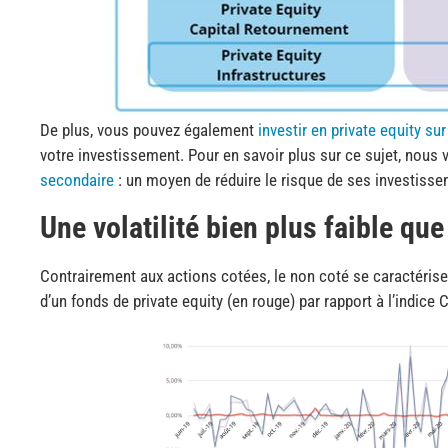
De plus, vous pouvez également
investir en private equity s
votre investissement. Pour en savoir plus sur ce sujet, nous vo
secondaire
: un moyen de réduire le risque de ses investisse
Une volatilité bien plus faible qu
Contrairement aux actions cotées, le non coté se caractérise p
d’un fonds de private equity (en rouge) par rapport à l’indice 