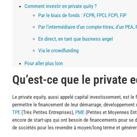
Comment investir en private quity ?
Par le biais de fonds : FCPR, FPCI, FCPI, FIP
Par l’intermédiaire d’un compte-titres, d’un PEA
En direct, en tant que business angel
Via le crowdfunding
Pour aller plus loin
Qu’est-ce que le private e
Le private equity, aussi appelé capital investissement, est le
permettre le financement de leur démarrage, développement o
TPE
(Très Petites Entreprises),
PME
(Petites et Moyennes Entr
encore de start-ups qui ont besoin de financements pour se d
de sociétés pour les revendre à moyen/long terme et générer 