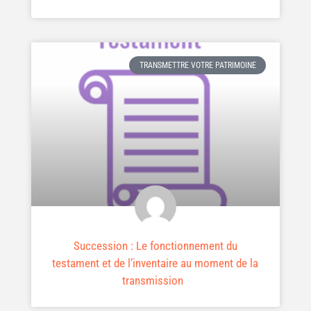
TRANSMETTRE VOTRE PATRIMOINE
Succession : Le fonctionnement du
testament et de l’inventaire au moment de la
transmission