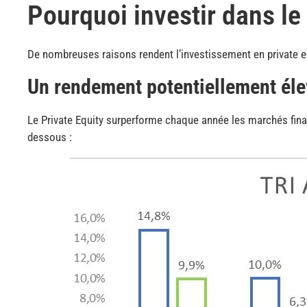
Pourquoi investir dans le 
De nombreuses raisons rendent l’investissement en private eq
Un rendement potentiellement éle
Le Private Equity surperforme chaque année les marchés finan
dessous :