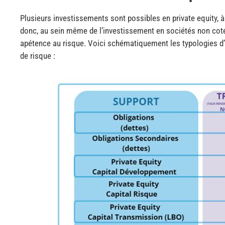
Plusieurs investissements sont possibles en private equity, 
donc, au sein même de l’investissement en sociétés non coté
apétence au risque. Voici schématiquement les typologies d’i
de risque :