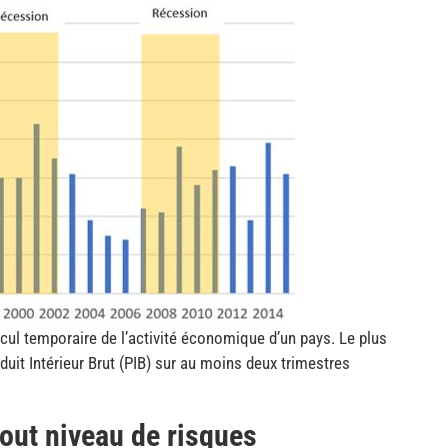
cul temporaire de l’activité économique d’un pays. Le plus
duit Intérieur Brut (PIB) sur au moins deux trimestres
out niveau de risques