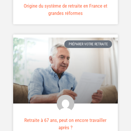
Origine du système de retraite en France et
grandes réformes
PRÉPARER VOTRE RETRAITE
Retraite à 67 ans, peut on encore travailler
après ?