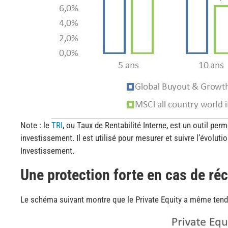
Note : le
TRI
, ou Taux de Rentabilité Interne, est un outil pe
investissement. Il est utilisé pour mesurer et suivre l’évolut
Investissement.
Une protection forte en cas de ré
Le schéma suivant montre que le Private Equity a même ten