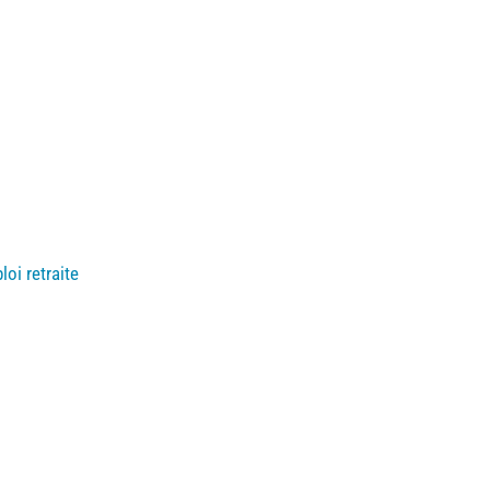
oi retraite