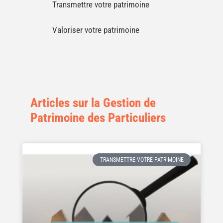
Transmettre votre patrimoine
Valoriser votre patrimoine
Articles sur la Gestion de
Patrimoine des Particuliers
TRANSMETTRE VOTRE PATRIMOINE