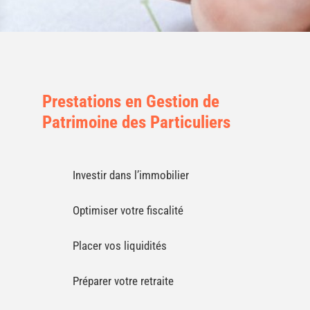
Prestations en Gestion de
Patrimoine des Particuliers
Investir dans l’immobilier
Optimiser votre fiscalité
Placer vos liquidités
Préparer votre retraite