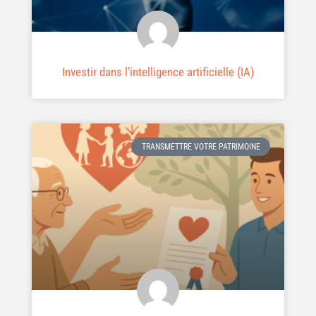
Investir dans l’intelligence artificielle (IA)
TRANSMETTRE VOTRE PATRIMOINE