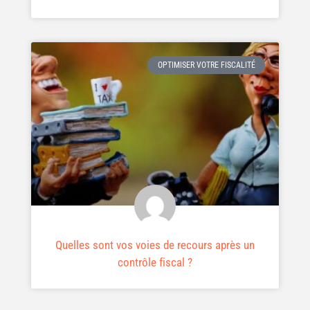
OPTIMISER VOTRE FISCALITÉ
Quelles sont vos voies de recours après un
contrôle fiscal ?