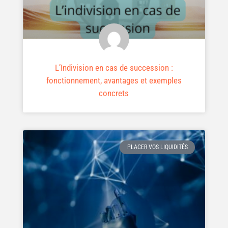
L’Indivision en cas de succession :
fonctionnement, avantages et exemples
concrets
PLACER VOS LIQUIDITÉS