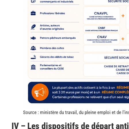
Source : ministère du travail, du pleine emploi et de l’i
IV – Les dispositifs de départ ant