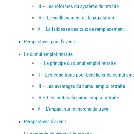
III – Les réformes du système de retraite
IV – Le vieillissement de la population
V – La faiblesse des taux de remplacement
Perspectives pour l’avenir
Le cumul emploi-retraite
I – Le principe du cumul emploi retraite
II – Les conditions pour bénéficier du cumul empl
III – Les avantages du cumul emploi retraite
IV – Les limites du cumul emploi retraite
V – L’impact sur le marché du travail
Perspectives d’avenir