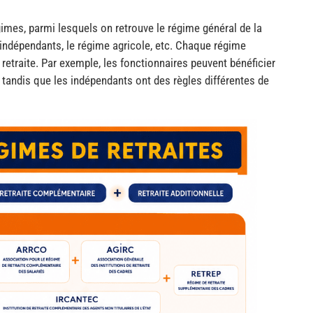
imes, parmi lesquels on retrouve le régime général de la
 indépendants, le régime agricole, etc. Chaque régime
retraite. Par exemple, les fonctionnaires peuvent bénéficier
e, tandis que les indépendants ont des règles différentes de