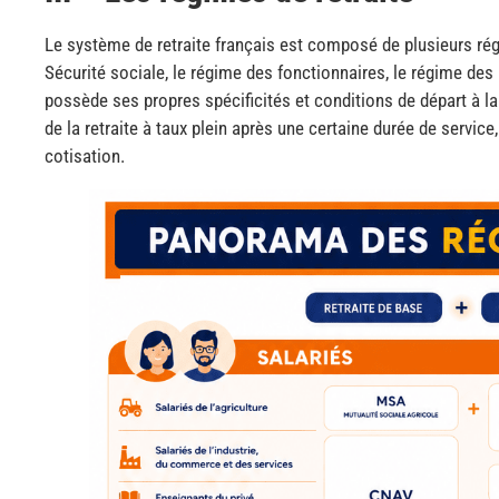
Le système de retraite français est composé de plusieurs rég
Sécurité sociale, le régime des fonctionnaires, le régime des
possède ses propres spécificités et conditions de départ à la 
de la retraite à taux plein après une certaine durée de servic
cotisation.