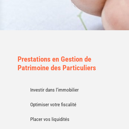
Prestations en Gestion de
Patrimoine des Particuliers
Investir dans l’immobilier
Optimiser votre fiscalité
Placer vos liquidités