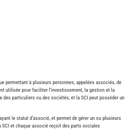
que permettant à plusieurs personnes, appelées associés, de
 utilisée pour faciliter l’investissement, la gestion et la
 des particuliers ou des sociétés, et la SCI peut posséder un
ant le statut d’associé, et permet de gérer un ou plusieurs
a SCI et chaque associé reçoit des parts sociales