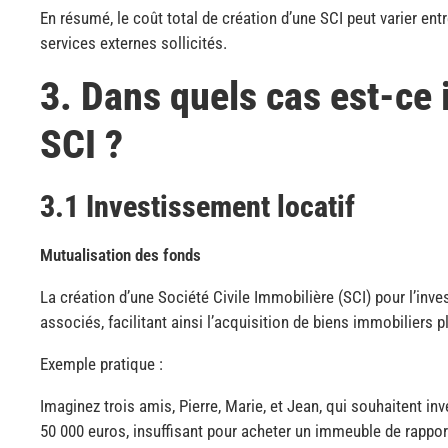
En résumé, le coût total de création d’une SCI peut varier entr
services externes sollicités.
3. Dans quels cas est-ce 
SCI ?
3.1 Investissement locatif
Mutualisation des fonds
La création d’une Société Civile Immobilière (SCI) pour l’inv
associés, facilitant ainsi l’acquisition de biens immobiliers p
Exemple pratique :
Imaginez trois amis, Pierre, Marie, et Jean, qui souhaitent in
50 000 euros, insuffisant pour acheter un immeuble de rapport