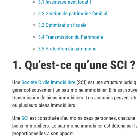
3.1 Investissement locatif
3.2 Gestion de patrimoine familial
3.3 Optimisation fiscale
3.4 Transmission du Patrimoine
3.5 Protection du patrimoine
1. Qu’est-ce qu’une SCI ?
Une
Société Civile Immobilière
(SCI) est une structure juridi
gérer collectivement un patrimoine immobilier. Elle est souvent
transmission de biens immobiliers. Les associés peuvent être
ou plusieurs biens immobiliers.
Une
SCI
est constituée d’au moins deux personnes, chacune ay
biens immobiliers. Le patrimoine immobilier est détenu par l
proportionnelles à son apport.