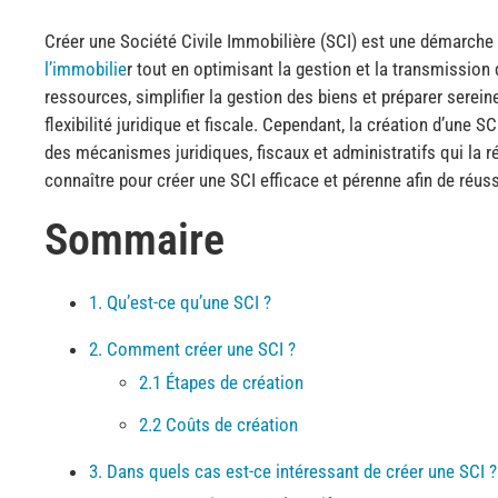
Créer une Société Civile Immobilière (SCI) est une démarche
l’immobilie
r tout en optimisant la gestion et la transmission
ressources, simplifier la gestion des biens et préparer serei
flexibilité juridique et fiscale. Cependant, la création d’un
des mécanismes juridiques, fiscaux et administratifs qui la ré
connaître pour créer une SCI efficace et pérenne afin de réuss
Sommaire
1. Qu’est-ce qu’une SCI ?
2. Comment créer une SCI ?
2.1 Étapes de création
2.2 Coûts de création
3. Dans quels cas est-ce intéressant de créer une SCI ?