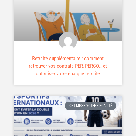
Retraite supplémentaire : comment
retrouver vos contrats PER, PERCO… et
optimiser votre épargne retraite
OPTIMISER VOTRE FISCALITÉ