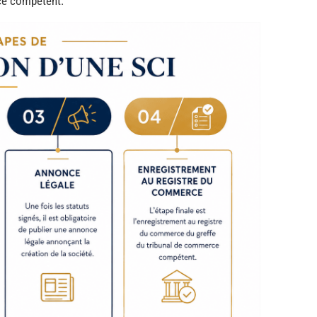
ce compétent.