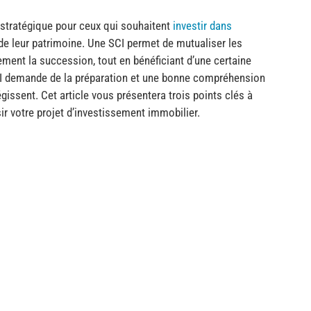
 stratégique pour ceux qui souhaitent
investir dans
 de leur patrimoine. Une SCI permet de mutualiser les
nement la succession, tout en bénéficiant d’une certaine
e SCI demande de la préparation et une bonne compréhension
gissent. Cet article vous présentera trois points clés à
ir votre projet d’investissement immobilier.