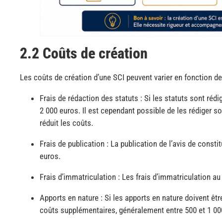
2.2 Coûts de création
Les coûts de création d’une SCI peuvent varier en fonction de
Frais de rédaction des statuts : Si les statuts sont réd
2 000 euros. Il est cependant possible de les rédiger s
réduit les coûts.
Frais de publication : La publication de l’avis de cons
euros.
Frais d’immatriculation : Les frais d’immatriculation au
Apports en nature : Si les apports en nature doivent ê
coûts supplémentaires, généralement entre 500 et 1 00