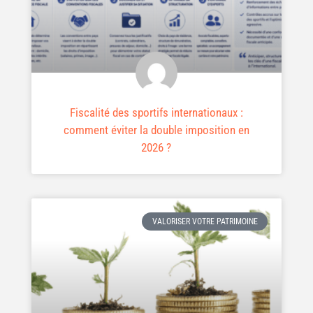
Fiscalité des sportifs internationaux :
comment éviter la double imposition en
2026 ?
VALORISER VOTRE PATRIMOINE