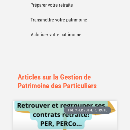
Préparer votre retraite
Transmettre votre patrimoine
Valoriser votre patrimoine
Articles sur la Gestion de
Patrimoine des Particuliers
PRÉPARER VOTRE RETRAITE