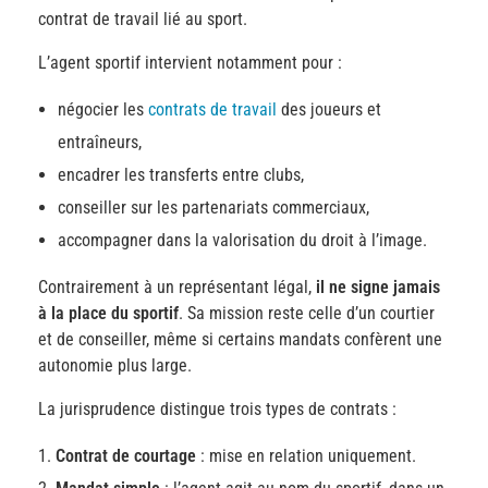
contrat de travail lié au sport.
L’agent sportif intervient notamment pour :
négocier les
contrats de travail
des joueurs et
entraîneurs,
encadrer les transferts entre clubs,
conseiller sur les partenariats commerciaux,
accompagner dans la valorisation du droit à l’image.
Contrairement à un représentant légal,
il ne signe jamais
à la place du sportif
. Sa mission reste celle d’un courtier
et de conseiller, même si certains mandats confèrent une
autonomie plus large.
La jurisprudence distingue trois types de contrats :
Contrat de courtage
: mise en relation uniquement.