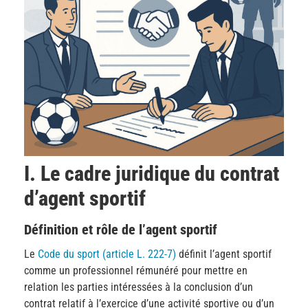
I. Le cadre juridique du contrat
d’agent sportif
Définition et rôle de l’agent sportif
Le
Code du sport (article L. 222-7)
définit l’agent sportif
comme un professionnel rémunéré pour mettre en
relation les parties intéressées à la conclusion d’un
contrat relatif à l’exercice d’une activité sportive ou d’un