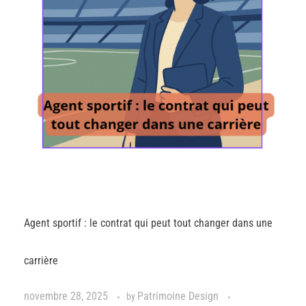
Agent sportif : le contrat qui peut tout changer dans une
carrière
novembre 28, 2025
Patrimoine Design
by