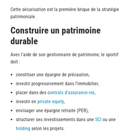
Cette sécurisation est la première brique de la stratégie
patrimoniale.
Construire un patrimoine
durable
Avec l’aide de son gestionnaire de patrimoine, le sportif
doit :
constituer une épargne de précaution,
investir progressivement dans l’immobilier,
placer dans des c
ontrats d’assurance-vie
,
investir en
private equity
,
envisager une épargne retraite (PER),
structurer ses investissements dans une
SCI
ou une
holding
selon les projets.