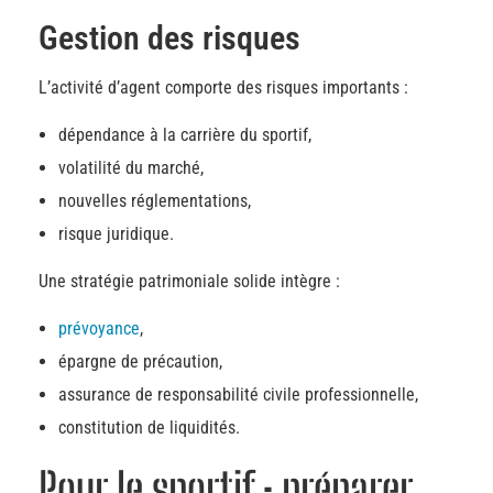
Gestion des risques
L’activité d’agent comporte des risques importants :
dépendance à la carrière du sportif,
volatilité du marché,
nouvelles réglementations,
risque juridique.
Une stratégie patrimoniale solide intègre :
prévoyance
,
épargne de précaution,
assurance de responsabilité civile professionnelle,
constitution de liquidités.
Pour le sportif : préparer