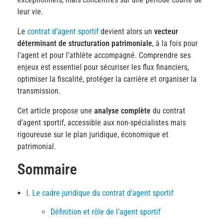
leur vie.
Le
contrat d’agent sportif
devient alors un
vecteur
déterminant de structuration patrimoniale
, à la fois pour
l’agent et pour l’athlète accompagné. Comprendre ses
enjeux est essentiel pour sécuriser les flux financiers,
optimiser la fiscalité, protéger la carrière et organiser la
transmission.
Cet article propose une
analyse complète
du contrat
d’agent sportif, accessible aux non-spécialistes mais
rigoureuse sur le plan juridique, économique et
patrimonial.
Sommaire
I. Le cadre juridique du contrat d’agent sportif
Définition et rôle de l’agent sportif