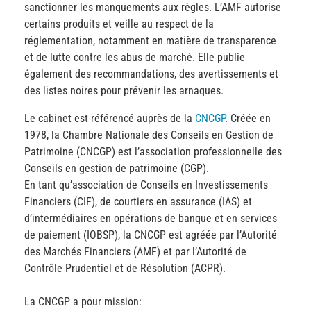
sanctionner les manquements aux règles. L’AMF autorise
certains produits et veille au respect de la
réglementation, notamment en matière de transparence
et de lutte contre les abus de marché. Elle publie
également des recommandations, des avertissements et
des listes noires pour prévenir les arnaques.
Le cabinet est référencé auprès de la
CNCGP
. Créée en
1978, la Chambre Nationale des Conseils en Gestion de
Patrimoine (CNCGP) est l’association professionnelle des
Conseils en gestion de patrimoine (CGP).
En tant qu’association de Conseils en Investissements
Financiers (CIF), de courtiers en assurance (IAS) et
d’intermédiaires en opérations de banque et en services
de paiement (IOBSP), la CNCGP est agréée par l’Autorité
des Marchés Financiers (AMF) et par l’Autorité de
Contrôle Prudentiel et de Résolution (ACPR).
La CNCGP a pour mission: