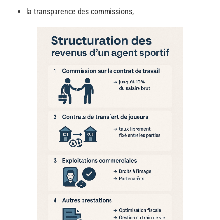
la transparence des commissions,