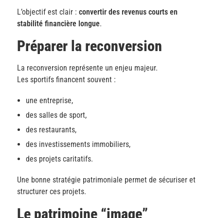
L’objectif est clair :
convertir des revenus courts en
stabilité financière longue
.
Préparer la reconversion
La reconversion représente un enjeu majeur.
Les sportifs financent souvent :
une entreprise,
des salles de sport,
des restaurants,
des investissements immobiliers,
des projets caritatifs.
Une bonne stratégie patrimoniale permet de sécuriser et
structurer ces projets.
Le patrimoine “image”