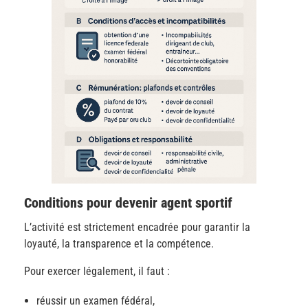
Conditions pour devenir agent sportif
L’activité est strictement encadrée pour garantir la
loyauté, la transparence et la compétence.
Pour exercer légalement, il faut :
réussir un examen fédéral,