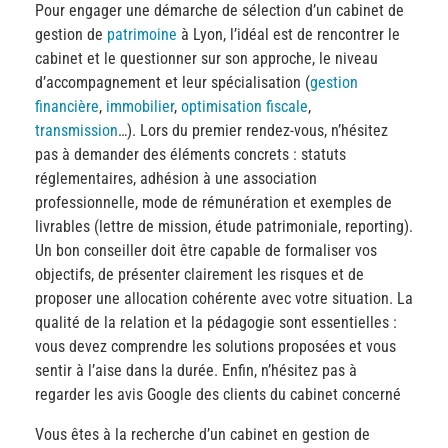
Pour engager une démarche de sélection d’un cabinet de
gestion de
patrimoine
à Lyon, l’idéal est de rencontrer le
cabinet et le questionner sur son approche, le niveau
d’accompagnement et leur spécialisation (
gestion
financière
,
immobilier
,
optimisation fiscale
,
transmission
…). Lors du premier rendez-vous, n’hésitez
pas à demander des éléments concrets : statuts
réglementaires, adhésion à une association
professionnelle, mode de rémunération et exemples de
livrables (lettre de mission, étude patrimoniale, reporting).
Un bon conseiller doit être capable de formaliser vos
objectifs, de présenter clairement les risques et de
proposer une allocation cohérente avec votre situation. La
qualité de la relation et la pédagogie sont essentielles :
vous devez comprendre les solutions proposées et vous
sentir à l’aise dans la durée. Enfin, n’hésitez pas à
regarder les avis Google des clients du cabinet concerné
Vous êtes à la recherche d’un cabinet en gestion de