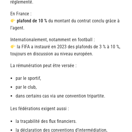
réglementé.
En France :
plafond de 10 %
du montant du contrat conclu grâce à
l’agent.
Internationalement, notamment en football :
la FIFA a instauré en 2023 des plafonds de 3 % à 10 %,
toujours en discussion au niveau européen.
La rémunération peut être versée :
par le sportif,
par le club,
dans certains cas via une convention tripartite.
Les fédérations exigent aussi :
la traçabilité des flux financiers.
la déclaration des conventions d’intermédiation,