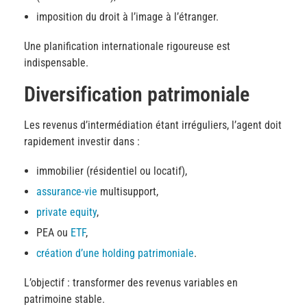
imposition du droit à l’image à l’étranger.
Une planification internationale rigoureuse est
indispensable.
Diversification patrimoniale
Les revenus d’intermédiation étant irréguliers, l’agent doit
rapidement investir dans :
immobilier (résidentiel ou locatif),
assurance-vie
multisupport,
private equity
,
PEA ou
ETF
,
création d’une holding patrimoniale
.
L’objectif : transformer des revenus variables en
patrimoine stable.