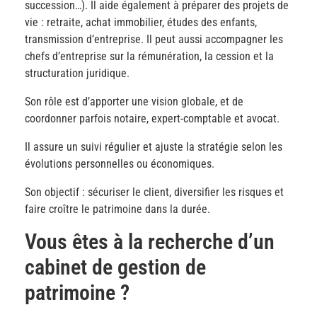
succession…). Il aide également à préparer des projets de
vie : retraite, achat immobilier, études des enfants,
transmission d’entreprise. Il peut aussi accompagner les
chefs d’entreprise sur la rémunération, la cession et la
structuration juridique.
Son rôle est d’apporter une vision globale, et de
coordonner parfois notaire, expert-comptable et avocat.
Il assure un suivi régulier et ajuste la stratégie selon les
évolutions personnelles ou économiques.
Son objectif : sécuriser le client, diversifier les risques et
faire croître le patrimoine dans la durée.
Vous êtes à la recherche d’un
cabinet de gestion de
patrimoine ?