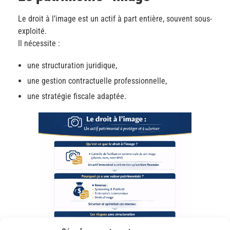
Le droit à l’image est un actif à part entière, souvent sous-
exploité.
Il nécessite :
une structuration juridique,
une gestion contractuelle professionnelle,
une stratégie fiscale adaptée.