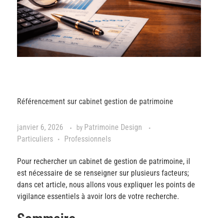
Référencement sur cabinet gestion de patrimoine
janvier 6, 2026
Patrimoine Design
by
Particuliers
Professionnels
Pour rechercher un cabinet de gestion de patrimoine, il
est nécessaire de se renseigner sur plusieurs facteurs;
dans cet article, nous allons vous expliquer les points de
vigilance essentiels à avoir lors de votre recherche.