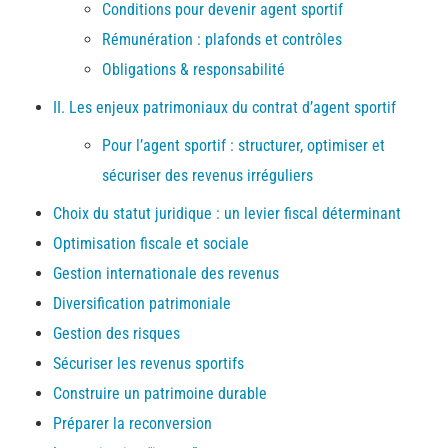
Conditions pour devenir agent sportif
Rémunération : plafonds et contrôles
Obligations & responsabilité
II. Les enjeux patrimoniaux du contrat d’agent sportif
Pour l’agent sportif : structurer, optimiser et
sécuriser des revenus irréguliers
Choix du statut juridique : un levier fiscal déterminant
Optimisation fiscale et sociale
Gestion internationale des revenus
Diversification patrimoniale
Gestion des risques
Sécuriser les revenus sportifs
Construire un patrimoine durable
Préparer la reconversion