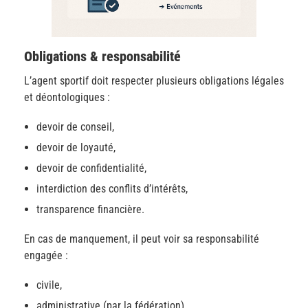
Obligations & responsabilité
L’agent sportif doit respecter plusieurs obligations légales
et déontologiques :
devoir de conseil,
devoir de loyauté,
devoir de confidentialité,
interdiction des conflits d’intérêts,
transparence financière.
En cas de manquement, il peut voir sa responsabilité
engagée :
civile,
administrative (par la fédération),