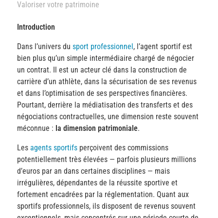
Valoriser votre patrimoine
Introduction
Dans l’univers du
sport professionnel
, l’agent sportif est
bien plus qu’un simple intermédiaire chargé de négocier
un contrat. Il est un acteur clé dans la construction de
carrière d’un athlète, dans la sécurisation de ses revenus
et dans l’optimisation de ses perspectives financières.
Pourtant, derrière la médiatisation des transferts et des
négociations contractuelles, une dimension reste souvent
méconnue :
la dimension patrimoniale
.
Les
agents sportifs
perçoivent des commissions
potentiellement très élevées — parfois plusieurs millions
d’euros par an dans certaines disciplines — mais
irrégulières, dépendantes de la réussite sportive et
fortement encadrées par la réglementation. Quant aux
sportifs professionnels, ils disposent de revenus souvent
exceptionnels, mais concentrés sur une période courte de