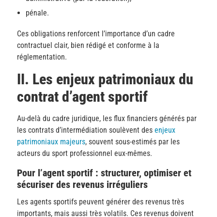
pénale.
Ces obligations renforcent l’importance d’un cadre
contractuel clair, bien rédigé et conforme à la
réglementation.
II. Les enjeux patrimoniaux du
contrat d’agent sportif
Au-delà du cadre juridique, les flux financiers générés par
les contrats d’intermédiation soulèvent des
enjeux
patrimoniaux majeurs
, souvent sous-estimés par les
acteurs du sport professionnel eux-mêmes.
Pour l’agent sportif : structurer, optimiser et
sécuriser des revenus irréguliers
Les agents sportifs peuvent générer des revenus très
importants, mais aussi très volatils. Ces revenus doivent