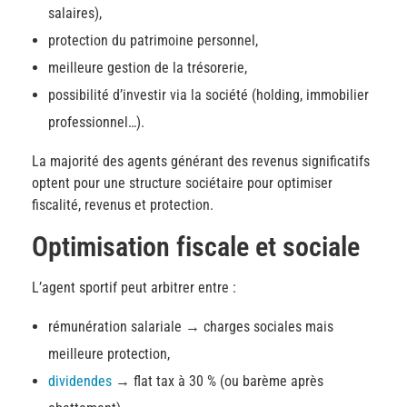
salaires),
protection du patrimoine personnel,
meilleure gestion de la trésorerie,
possibilité d’investir via la société (holding, immobilier
professionnel…).
La majorité des agents générant des revenus significatifs
optent pour une structure sociétaire pour optimiser
fiscalité, revenus et protection.
Optimisation fiscale et sociale
L’agent sportif peut arbitrer entre :
rémunération salariale → charges sociales mais
meilleure protection,
dividendes
→ flat tax à 30 % (ou barème après