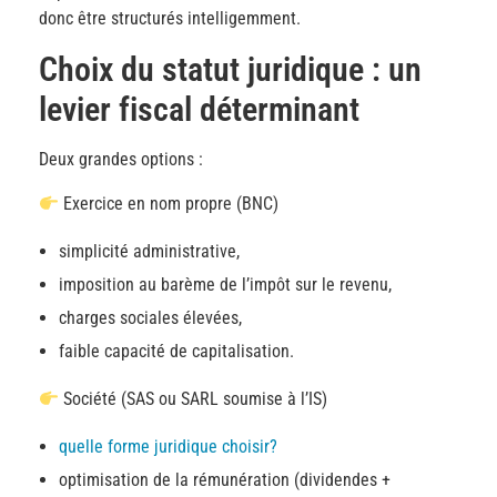
donc être structurés intelligemment.
Choix du statut juridique : un
levier fiscal déterminant
Deux grandes options :
Exercice en nom propre (BNC)
simplicité administrative,
imposition au barème de l’impôt sur le revenu,
charges sociales élevées,
faible capacité de capitalisation.
Société (SAS ou SARL soumise à l’IS)
quelle forme juridique choisir?
optimisation de la rémunération (dividendes +