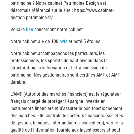
patrimoine ? Notre cabinet Patrimoine Design est
désormais référencé sur le site : https://www.cabinet-
gestion-patrimoine.fr/
Voici le
lien
concernant notre cabinet
Notre cabinet a + de 100
avis
et noté 5 étoiles
Notre cabinet accompagnons les particuliers, les
professionnels, les sportifs de haut niveau dans la
structuration, la valorisation et la transmission du
patrimoine. Nos gestionnaires sont certifiés AMF et AMF
durable.
L’AMF (Autorité des marchés financiers) est le régulateur
français chargé de protéger l’épargne investie en
instruments financiers et d’assurer le bon fonctionnement
des marchés. Elle contrôle les acteurs financiers (sociétés
de gestion, banques, intermédiaires, conseillers), vérifie la
qualité de l’information fournie aux investisseurs et peut