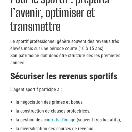
l’avenir, optimiser et
transmettre
Le sportif professionnel génère souvent des revenus très
élevés mais sur une période courte (10 à 15 ans).
Son patrimoine doit donc être structuré dès les premières
années.
Sécuriser les revenus sportifs
L’agent sportif participe à :
la négociation des primes et bonus,
la construction de clauses protectrices,
la gestion des
contrats d’image
(souvent très lucratifs),
la diversification des sources de revenus.