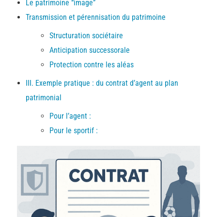
Le patrimoine “image”
Transmission et pérennisation du patrimoine
Structuration sociétaire
Anticipation successorale
Protection contre les aléas
III. Exemple pratique : du contrat d’agent au plan
patrimonial
Pour l’agent :
Pour le sportif :