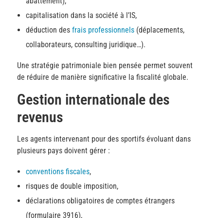
abattement),
capitalisation dans la société à l’IS,
déduction des
frais professionnels
(déplacements,
collaborateurs, consulting juridique…).
Une stratégie patrimoniale bien pensée permet souvent
de réduire de manière significative la fiscalité globale.
Gestion internationale des
revenus
Les agents intervenant pour des sportifs évoluant dans
plusieurs pays doivent gérer :
conventions fiscales
,
risques de double imposition,
déclarations obligatoires de comptes étrangers
(formulaire 3916),