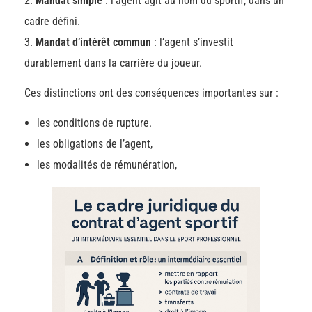
Mandat simple
: l’agent agit au nom du sportif, dans un
cadre défini.
Mandat d’intérêt commun
: l’agent s’investit
durablement dans la carrière du joueur.
Ces distinctions ont des conséquences importantes sur :
les conditions de rupture.
les obligations de l’agent,
les modalités de rémunération,