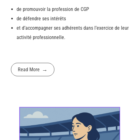
de promouvoir la profession de CGP
de défendre ses intérêts
et d’accompagner ses adhérents dans l’exercice de leur
activité professionnelle.
Read More