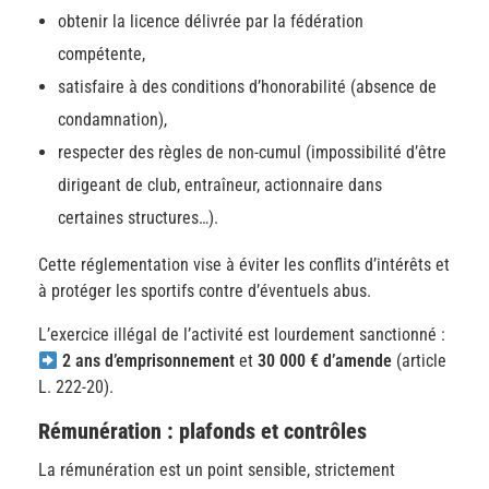
obtenir la licence délivrée par la fédération
compétente,
satisfaire à des conditions d’honorabilité (absence de
condamnation),
respecter des règles de non-cumul (impossibilité d’être
dirigeant de club, entraîneur, actionnaire dans
certaines structures…).
Cette réglementation vise à éviter les conflits d’intérêts et
à protéger les sportifs contre d’éventuels abus.
L’exercice illégal de l’activité est lourdement sanctionné :
2 ans d’emprisonnement
et
30 000 € d’amende
(article
L. 222-20).
Rémunération : plafonds et contrôles
La rémunération est un point sensible, strictement