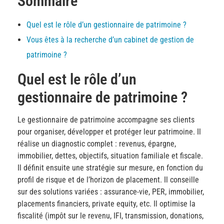
Sommaire
Quel est le rôle d’un gestionnaire de patrimoine ?
Vous êtes à la recherche d’un cabinet de gestion de
patrimoine ?
Quel est le rôle d’un
gestionnaire de patrimoine ?
Le gestionnaire de patrimoine accompagne ses clients
pour organiser, développer et protéger leur patrimoine. Il
réalise un diagnostic complet : revenus, épargne,
immobilier, dettes, objectifs, situation familiale et fiscale.
Il définit ensuite une stratégie sur mesure, en fonction du
profil de risque et de l’horizon de placement. Il conseille
sur des solutions variées : assurance-vie, PER, immobilier,
placements financiers, private equity, etc. Il optimise la
fiscalité (impôt sur le revenu, IFI, transmission, donations,